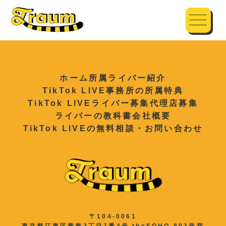
ホーム
所属ライバー紹介
TikTok LIVE事務所の所属特典
TikTok LIVEライバー募集
代理店募集
ライバーの教科書
会社概要
TikTok LIVEの無料相談・お問い合わせ
〒104-0061